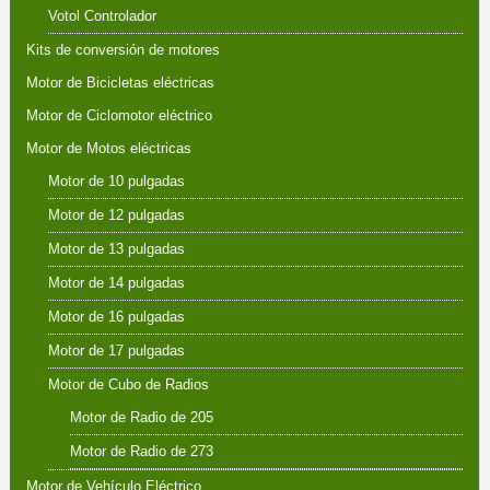
Votol Controlador
Kits de conversión de motores
Motor de Bicicletas eléctricas
Motor de Ciclomotor eléctrico
Motor de Motos eléctricas
Motor de 10 pulgadas
Motor de 12 pulgadas
Motor de 13 pulgadas
Motor de 14 pulgadas
Motor de 16 pulgadas
Motor de 17 pulgadas
Motor de Cubo de Radios
Motor de Radio de 205
Motor de Radio de 273
Motor de Vehículo Eléctrico