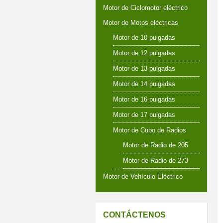
Motor de Ciclomotor eléctrico
Motor de Motos eléctricas
Motor de 10 pulgadas
Motor de 12 pulgadas
Motor de 13 pulgadas
Motor de 14 pulgadas
Motor de 16 pulgadas
Motor de 17 pulgadas
Motor de Cubo de Radios
Motor de Radio de 205
Motor de Radio de 273
Motor de Vehículo Eléctrico
CONTÁCTENOS