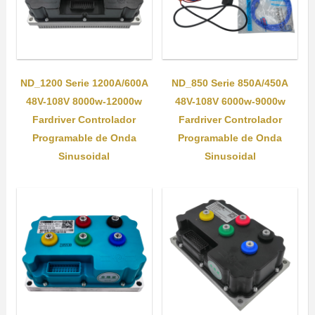
ND_1200 Serie 1200A/600A
ND_850 Serie 850A/450A
48V-108V 8000w-12000w
48V-108V 6000w-9000w
Fardriver Controlador
Fardriver Controlador
Programable de Onda
Programable de Onda
Sinusoidal
Sinusoidal