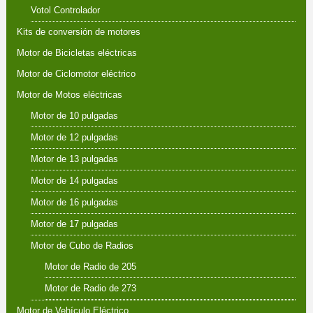
Votol Controlador
Kits de conversión de motores
Motor de Bicicletas eléctricas
Motor de Ciclomotor eléctrico
Motor de Motos eléctricas
Motor de 10 pulgadas
Motor de 12 pulgadas
Motor de 13 pulgadas
Motor de 14 pulgadas
Motor de 16 pulgadas
Motor de 17 pulgadas
Motor de Cubo de Radios
Motor de Radio de 205
Motor de Radio de 273
Motor de Vehículo Eléctrico